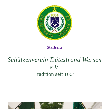
Startseite
Schützenverein Dütestrand Wersen
e.V
.
Tradition seit 1664