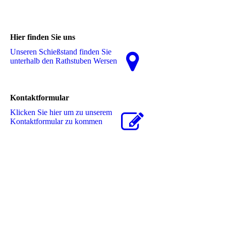
Hier finden Sie uns
Unseren Schießstand finden Sie
unterhalb den Rathstuben Wersen
Kontaktformular
Klicken Sie hier um zu unserem
Kon­takt­for­mu­lar zu kommen