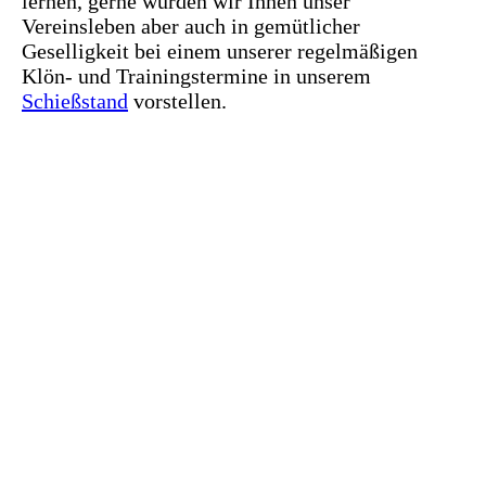
lernen, gerne würden wir Ihnen unser
Vereinsleben aber auch in gemütlicher
Geselligkeit bei einem unserer regelmäßigen
Klön- und Trainingstermine in unserem
Schießstand
vorstellen.