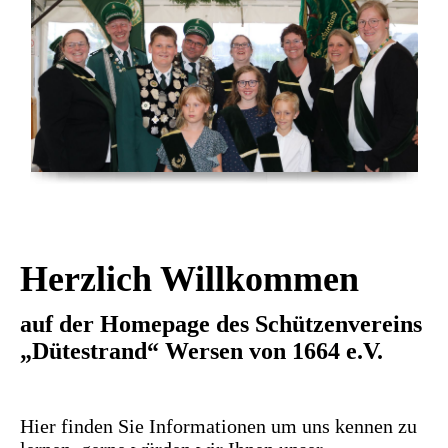
Herzlich Willkommen
auf der Homepage des Schützenvereins
„Dütestrand“ Wersen von 1664 e.V.
Hier finden Sie Informationen um uns kennen zu