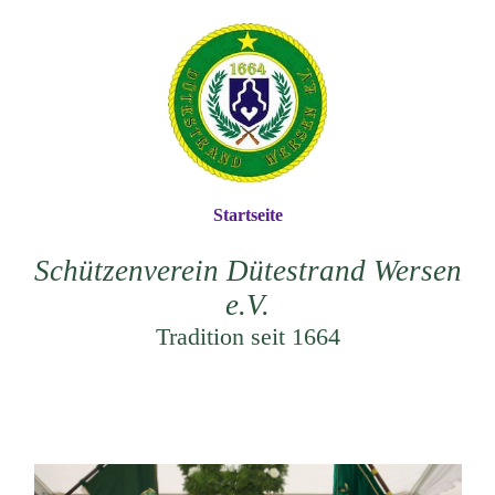
Startseite
Schützenverein Dütestrand Wersen
e.V
.
Tradition seit 1664