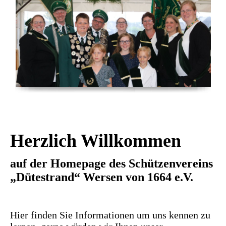
Herzlich Willkommen
auf der Homepage des Schützenvereins
„Dütestrand“ Wersen von 1664 e.V.
Hier finden Sie Informationen um uns kennen zu