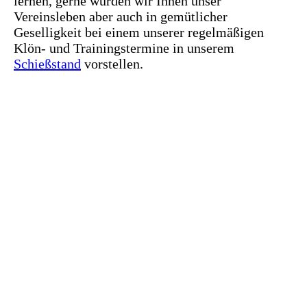
lernen, gerne würden wir Ihnen unser
Vereinsleben aber auch in gemütlicher
Geselligkeit bei einem unserer regelmäßigen
Klön- und Trainingstermine in unserem
Schießstand
vorstellen.